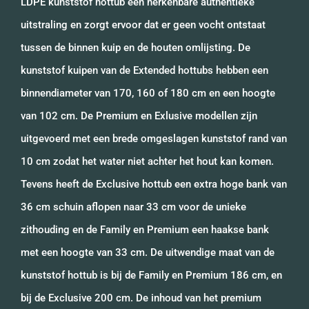
LDPE kunststof hottub een herkenbare authentieke
uitstraling en zorgt ervoor dat er geen vocht ontstaat
tussen de binnen kuip en de houten omlijsting. De
kunststof kuipen van de Extended hottubs hebben een
binnendiameter van 170, 160 of 180 cm en een hoogte
van 102 cm. De Premium en Exlusive modellen zijn
uitgevoerd met een brede omgeslagen kunststof rand van
10 cm zodat het water niet achter het hout kan komen.
Tevens heeft de Exclusive hottub een extra hoge bank van
36 cm schuin aflopen naar 33 cm voor de unieke
zithouding en de Family en Premium een haakse bank
met een hoogte van 33 cm. De uitwendige maat van de
kunststof hottub is bij de Family en Premium 186 cm, en
bij de Exclusive 200 cm. De inhoud van het premium