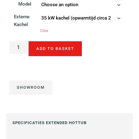
Model
Externe
Kachel
Clear
ADD TO BASKET
SHOWROOM
SPECIFICATIES EXTENDED HOTTUB