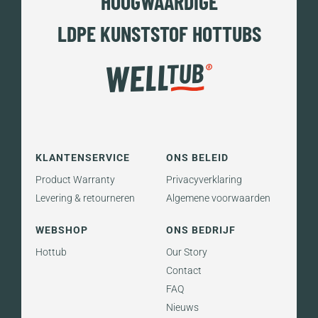
HOOGWAARDIGE
LDPE KUNSTSTOF HOTTUBS
KLANTENSERVICE
ONS BELEID
Product Warranty
Privacyverklaring
Levering & retourneren
Algemene voorwaarden
WEBSHOP
ONS BEDRIJF
Hottub
Our Story
Contact
FAQ
Nieuws