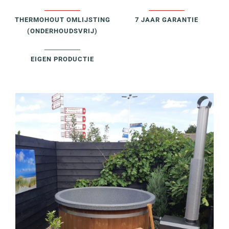
THERMOHOUT OMLIJSTING
7 JAAR GARANTIE
(ONDERHOUDSVRIJ)
EIGEN PRODUCTIE