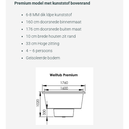
Premium model met kunststof bovenrand
6-8 MM dik ldpe kunststof
160 cm doorsnede binnenmaat
176 cm doorsnede buiten maat
10 cm brede houten zit rand
33 cm Hoge zitting
4 – 6 persoons
Geïsoleerde bodem