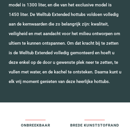
model is 1300 liter, en die van het exclusive model is
1450 liter. De Welltub Extended hottubs voldoen volledig
aan de kernwaarden die zo belangrijk zijn: kwaliteit,
veiligheid en met aandacht voor het milieu ontworpen om
ultiem te kunnen ontspannen. Om dat kracht bij te zetten
is de Welltub Extended volledig gemonteerd en hoeft u
deze enkel op de door u gewenste plek neer te zetten, te
vullen met water, en de kachel te ontsteken. Daarna kunt u
elk vrij moment genieten van deze heerlijke hottubs.
ONBREEKBAAR
BREDE KUNSTSTOFRAND