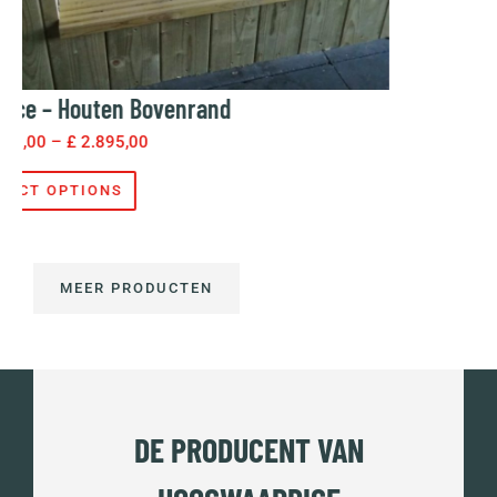
SELECT OPTIONS
MEER PRODUCTEN
DE PRODUCENT VAN