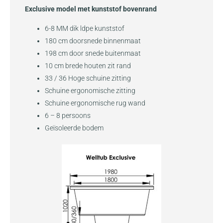
Exclusive model met kunststof bovenrand
6-8 MM dik ldpe kunststof
180 cm doorsnede binnenmaat
198 cm door snede buitenmaat
10 cm brede houten zit rand
33 / 36 Hoge schuine zitting
Schuine ergonomische zitting
Schuine ergonomische rug wand
6 – 8 persoons
Geïsoleerde bodem