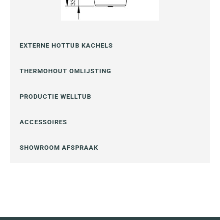
EXTERNE HOTTUB KACHELS
THERMOHOUT OMLIJSTING
PRODUCTIE WELLTUB
ACCESSOIRES
SHOWROOM AFSPRAAK