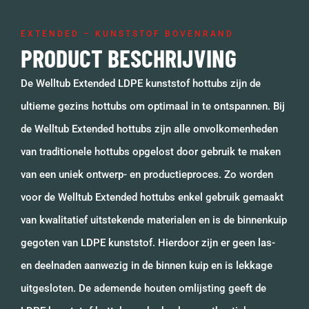
EXTENDED – KUNSTSTOF BOVENRAND
PRODUCT BESCHRIJVING
De Welltub Extended LDPE kunststof hottubs zijn de
ultieme gezins hottubs om optimaal in te ontspannen. Bij
de Welltub Extended hottubs zijn alle onvolkomenheden
van traditionele hottubs opgelost door gebruik te maken
van een uniek ontwerp- en productieproces. Zo worden
voor de Welltub Extended hottubs enkel gebruik gemaakt
van kwalitatief uitstekende materialen en is de binnenkuip
gegoten van LDPE kunststof. Hierdoor zijn er geen las-
en deelnaden aanwezig in de binnen kuip en is lekkage
uitgesloten. De ademende houten omlijsting geeft de