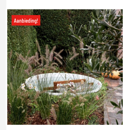
Aanbieding!