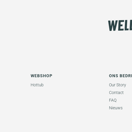
WEBSHOP
ONS BEDR
Hottub
Our Story
Contact
FAQ
Nieuws