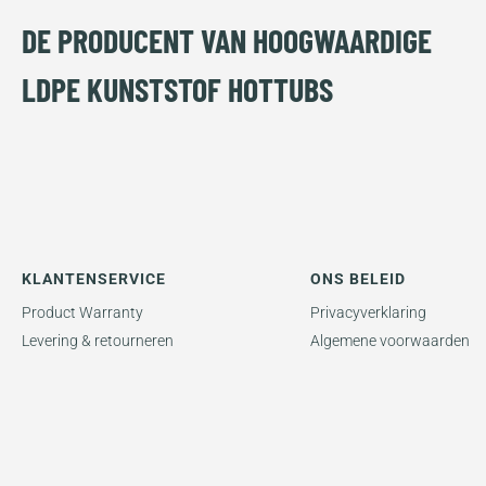
DE PRODUCENT VAN HOOGWAARDIGE
LDPE KUNSTSTOF HOTTUBS
KLANTENSERVICE
ONS BELEID
Product Warranty
Privacyverklaring
Levering & retourneren
Algemene voorwaarden