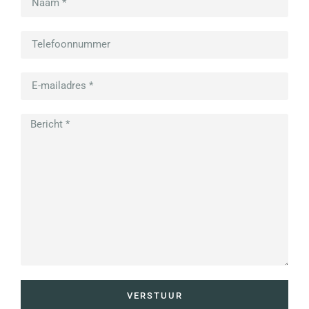
VERSTUUR