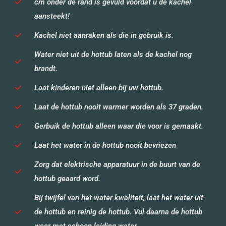
cm onder de rand is gevuld voordat u de kachel
aansteekt!
Kachel niet aanraken als die in gebruik is.
Water niet uit de hottub laten als de kachel nog
brandt.
Laat kinderen niet alleen bij uw hottub.
Laat de hottub nooit warmer worden als 37 graden.
Gerbuik de hottub alleen waar die voor is gemaakt.
Laat het water in de hottub nooit bevriezen
Zorg dat elektrische apparatuur in de buurt van de
hottub geaard word.
Bij twijfel van het water kwaliteit, laat het water uit
de hottub en reinig de hottub. Vul daarna de hottub
weer met schoon leiding water.