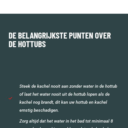
DE BELANGRIJKSTE PUNTEN OVER
DE HOTTUBS
Steek de kachel nooit aan zonder water in de hottub
of laat het water nooit uit de hottub lopen als de
kachel nog brandt, dit kan uw hottub en kachel
ernstig beschadigen.
Zorg altijd dat het water in het bad tot minimaal 8