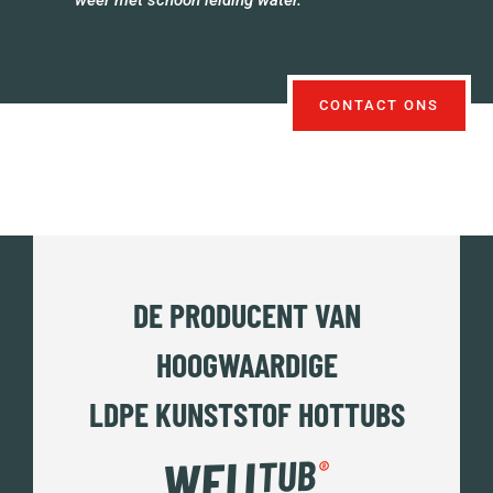
CONTACT ONS
DE PRODUCENT VAN
HOOGWAARDIGE
LDPE KUNSTSTOF HOTTUBS