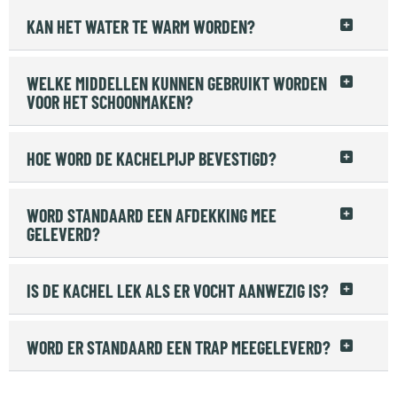
KAN HET WATER TE WARM WORDEN?
WELKE MIDDELLEN KUNNEN GEBRUIKT WORDEN
VOOR HET SCHOONMAKEN?
HOE WORD DE KACHELPIJP BEVESTIGD?
WORD STANDAARD EEN AFDEKKING MEE
GELEVERD?
IS DE KACHEL LEK ALS ER VOCHT AANWEZIG IS?
WORD ER STANDAARD EEN TRAP MEEGELEVERD?