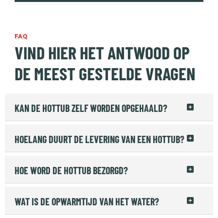
FAQ
VIND HIER HET ANTWOOD OP
DE MEEST GESTELDE VRAGEN
KAN DE HOTTUB ZELF WORDEN OPGEHAALD?
HOELANG DUURT DE LEVERING VAN EEN HOTTUB?
HOE WORD DE HOTTUB BEZORGD?
WAT IS DE OPWARMTIJD VAN HET WATER?