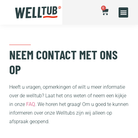
0
NEEM CONTACT MET ONS
OP
Heeft u vragen, opmerkingen of wilt u meer informatie
over de welltub? Laat het ons weten of neem een kijkje
in onze
FAQ
. We horen het graag! Om u goed te kunnen
informeren over onze Welltubs zijn wij alleen op
afspraak geopend.