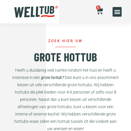
0
ZOEK HIER UW
GROTE HOTTUB
Heeft u dusdanig veel ruimte rondom het huis en heeft u
interesse in een
grote hottub?
Dan kunt u in ons assortiment
kiezen uit vele verschillende grote hottubs. Wij hebben
hottubs die plek bieden voor 4-6 personen of zelfs voor 8
personen. Naast dat u kunt kiezen uit verschillende
afmetingen van grote hottubs, kunt u kiezen voor een
interne of externe kachel. Wij hebben verschillende grote
hottubs waar zeker een hottub tussen zit die voldoet aan
uw wensen en eisen!