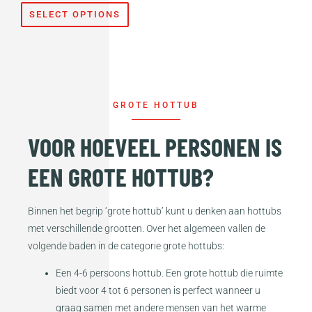
SELECT OPTIONS
GROTE HOTTUB
VOOR HOEVEEL PERSONEN IS
EEN GROTE HOTTUB?
Binnen het begrip ‘grote hottub’ kunt u denken aan hottubs
met verschillende grootten. Over het algemeen vallen de
volgende baden in de categorie grote hottubs:
Een 4-6 persoons hottub. Een grote hottub die ruimte
biedt voor 4 tot 6 personen is perfect wanneer u
graag samen met andere mensen van het warme