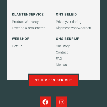
KLANTENSERVICE
ONS BELEID
Product Warranty
Privacyverklaring
Levering & retourneren
Algemene voorwaarden
WEBSHOP
ONS BEDRIJF
Hottub
Our Story
Contact
FAQ
Nieuws
STUUR EEN BERICHT