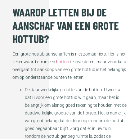
WAAROP LETTEN BIJ DE
AANSCHAF VAN EEN GROTE
HOTTUB?
Een grote hottub aanschaffen is niet zomaar iets. Het is het
zeker waard om in een
hottub
te investeren, maar voordat u
overgaat tot aankoop van een grote hottub is het belangrijk
om op onderstaande punten te letten:
De daadwerkelijke grootte van de hottub. U weet al
dat u voor een grote hottub wilt gaan, maar het is
belangrijk om alsnog goed rekening te houden met de
daadwerkelijke grootte van de hottub. Het is namelijk
van groot belang dat de doorloop rondom de hottub
goed begaanbaar blijft. Zorg dat er in uw tuin
rondom de hottub genoeg ruimte is, zodat de