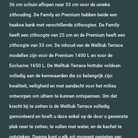
36 cm schuin aflopen naar 33 cm voor de unieke
zithouding. De Family en Premium hebben beide een
haakse bank met verschillende zithoogtes. De Family
heeft een zithoogte van 25 cm en de Premium heeft een
zithoogte van 33 cm. De inhoud van de Welltub Terrace
modellen zijn voor de Premium 1400 L en voor de
Exclusive 1650 L. De Welltub Terrace hottubs voldoen
volledig aan de kernwaarden die zo belangrijk zijn:
kwaliteit, veiligheid en met aandacht voor het milieu
ontworpen om ultiem te kunnen ontspannen. Om dat
kracht bij te zetten is de Welltub Terrace volledig
gemonteerd en hoeft u deze enkel op de door u gewenste
plek neer te zetten, te vullen met water, en de kachel te
ontsteken. Daarna kunt u elk vrij moment genieten van