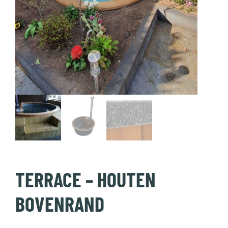
TERRACE – HOUTEN
BOVENRAND