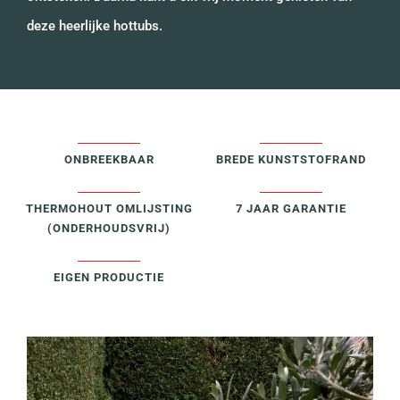
deze heerlijke hottubs.
ONBREEKBAAR
BREDE KUNSTSTOFRAND
THERMOHOUT OMLIJSTING
7 JAAR GARANTIE
(ONDERHOUDSVRIJ)
EIGEN PRODUCTIE