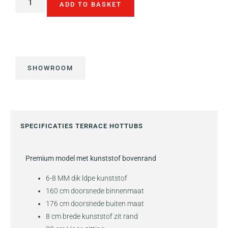
ADD TO BASKET
SHOWROOM
SPECIFICATIES TERRACE HOTTUBS
Premium model met kunststof bovenrand
6-8 MM dik ldpe kunststof
160 cm doorsnede binnenmaat
176 cm doorsnede buiten maat
8 cm brede kunststof zit rand