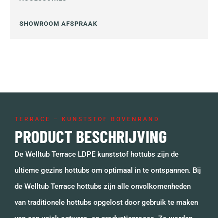
SHOWROOM AFSPRAAK
TERRACE – KUNSTSTOF BOVENRAND
PRODUCT BESCHRIJVING
De Welltub Terrace LDPE kunststof hottubs zijn de
ultieme gezins hottubs om optimaal in te ontspannen. Bij
de Welltub Terrace hottubs zijn alle onvolkomenheden
van traditionele hottubs opgelost door gebruik te maken