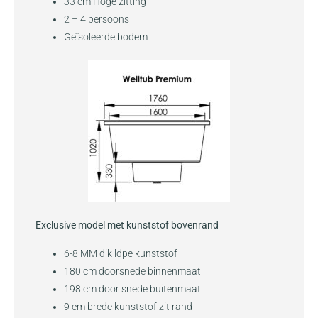
33 cm Hoge zitting
2 – 4 persoons
Geïsoleerde bodem
Exclusive model met kunststof bovenrand
6-8 MM dik ldpe kunststof
180 cm doorsnede binnenmaat
198 cm door snede buitenmaat
9 cm brede kunststof zit rand