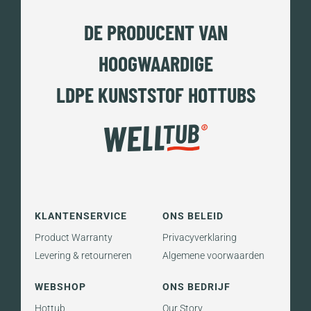
DE PRODUCENT VAN
HOOGWAARDIGE
LDPE KUNSTSTOF HOTTUBS
KLANTENSERVICE
ONS BELEID
Product Warranty
Privacyverklaring
Levering & retourneren
Algemene voorwaarden
WEBSHOP
ONS BEDRIJF
Hottub
Our Story