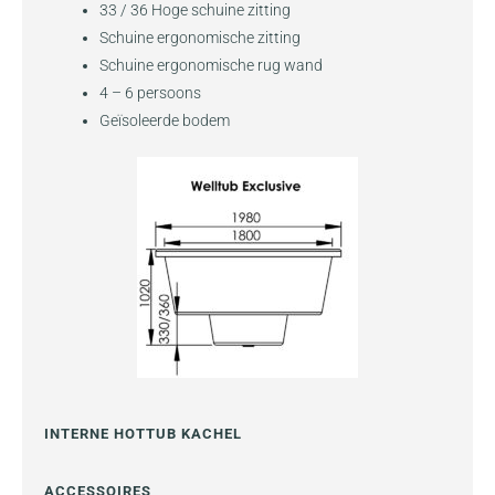
33 / 36 Hoge schuine zitting
Schuine ergonomische zitting
Schuine ergonomische rug wand
4 – 6 persoons
Geïsoleerde bodem
INTERNE HOTTUB KACHEL
ACCESSOIRES