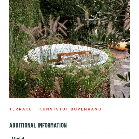
TERRACE – KUNSTSTOF BOVENRAND
ADDITIONAL INFORMATION
Model