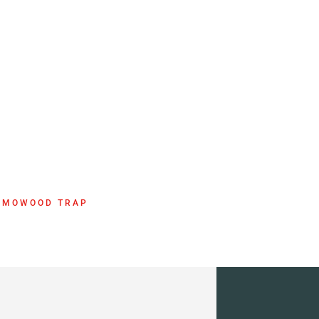
ERMOWOOD TRAP