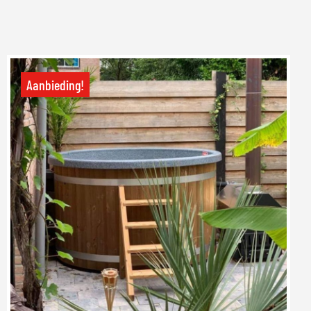
Aanbieding!