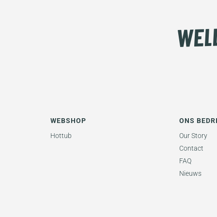
WEBSHOP
ONS BEDR
Hottub
Our Story
Contact
FAQ
Nieuws