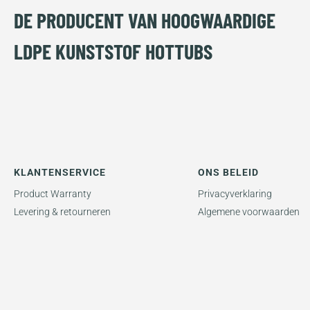
DE PRODUCENT VAN HOOGWAARDIGE
LDPE KUNSTSTOF HOTTUBS
KLANTENSERVICE
ONS BELEID
Product Warranty
Privacyverklaring
Levering & retourneren
Algemene voorwaarden