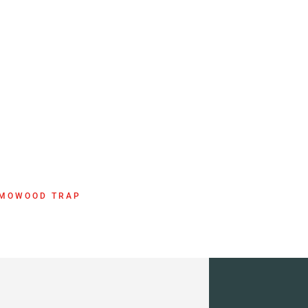
RMOWOOD TRAP