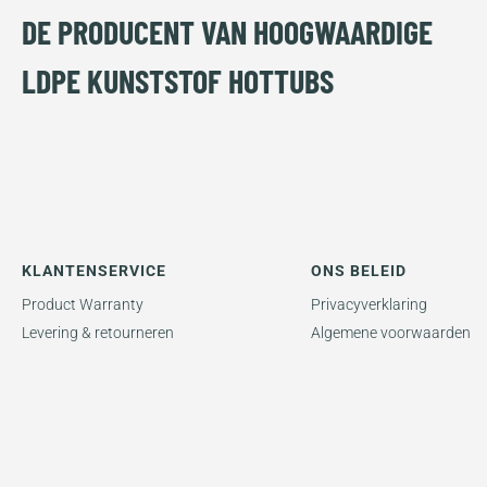
DE PRODUCENT VAN HOOGWAARDIGE
LDPE KUNSTSTOF HOTTUBS
KLANTENSERVICE
ONS BELEID
Product Warranty
Privacyverklaring
Levering & retourneren
Algemene voorwaarden