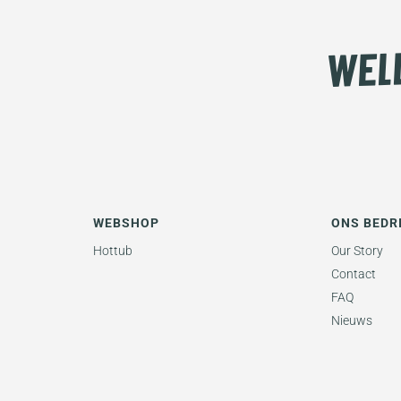
WEBSHOP
ONS BEDR
Hottub
Our Story
Contact
FAQ
Nieuws