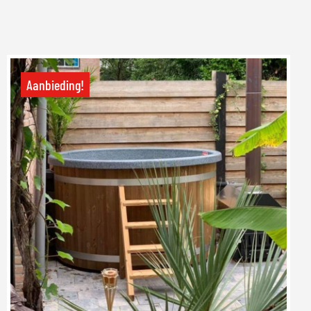
Aanbieding!