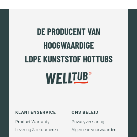
DE PRODUCENT VAN
HOOGWAARDIGE
LDPE KUNSTSTOF HOTTUBS
KLANTENSERVICE
ONS BELEID
Product Warranty
Privacyverklaring
Levering & retourneren
Algemene voorwaarden