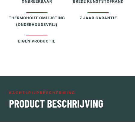
ONBREEKBAAR
BREDE KUNSTSTOFRAND
THERMOHOUT OMLIJSTING
7 JAAR GARANTIE
(ONDERHOUDSVRIJ)
EIGEN PRODUCTIE
KACHELPIJPBESCHERMING
PRODUCT BESCHRIJVING