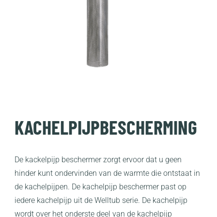
KACHELPIJPBESCHERMING
De kackelpijp beschermer zorgt ervoor dat u geen
hinder kunt ondervinden van de warmte die ontstaat in
de kachelpijpen. De kachelpijp beschermer past op
iedere kachelpijp uit de Welltub serie. De kachelpijp
wordt over het onderste deel van de kachelpijp