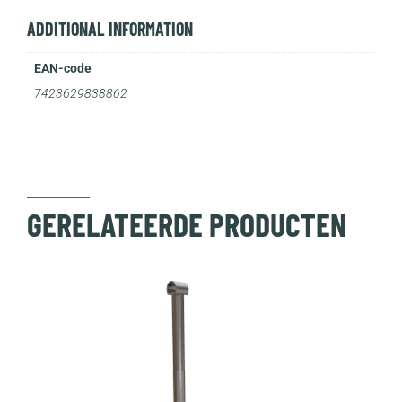
ADDITIONAL INFORMATION
EAN-code
7423629838862
GERELATEERDE PRODUCTEN