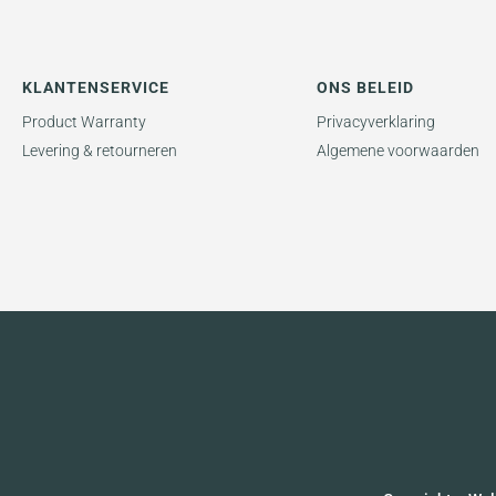
KLANTENSERVICE
ONS BELEID
Product Warranty
Privacyverklaring
Levering & retourneren
Algemene voorwaarden