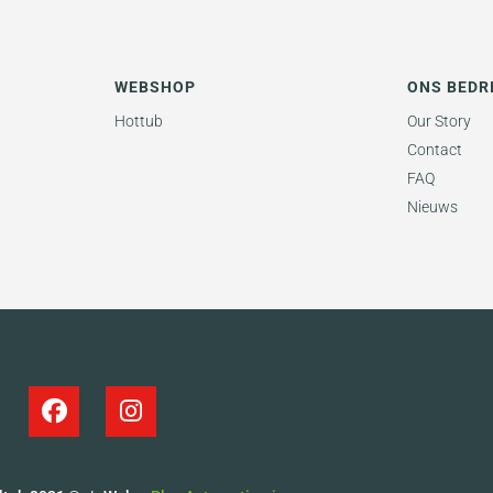
WEBSHOP
ONS BEDR
Hottub
Our Story
Contact
FAQ
Nieuws