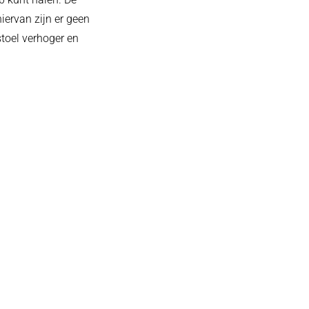
iervan zijn er geen
toel verhoger en