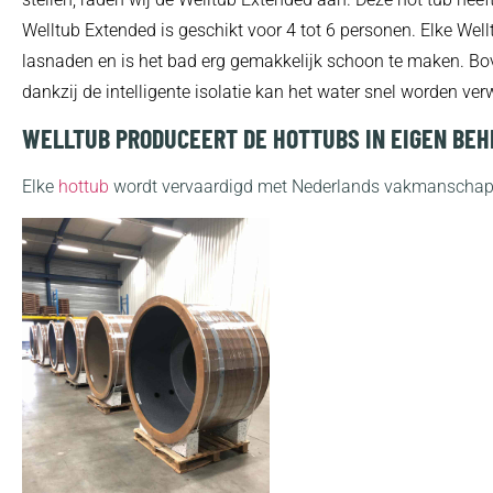
Welltub Extended is geschikt voor 4 tot 6 personen. Elke Well
lasnaden en is het bad erg gemakkelijk schoon te maken. Bov
dankzij de intelligente isolatie kan het water snel worden ve
WELLTUB PRODUCEERT DE HOTTUBS IN EIGEN BEH
Elke
hottub
wordt vervaardigd met Nederlands vakmanschap 