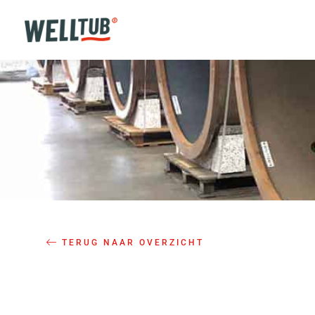
TERUG NAAR OVERZICHT