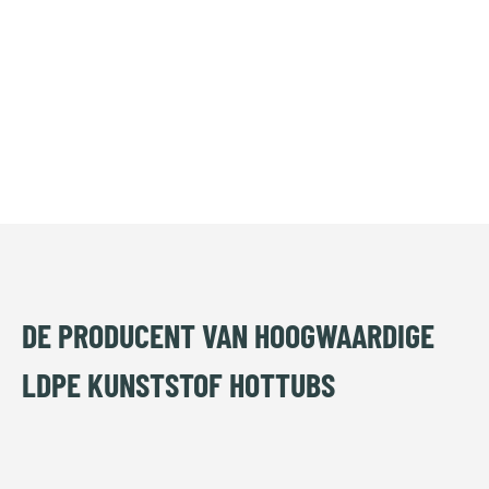
DE PRODUCENT VAN HOOGWAARDIGE
LDPE KUNSTSTOF HOTTUBS