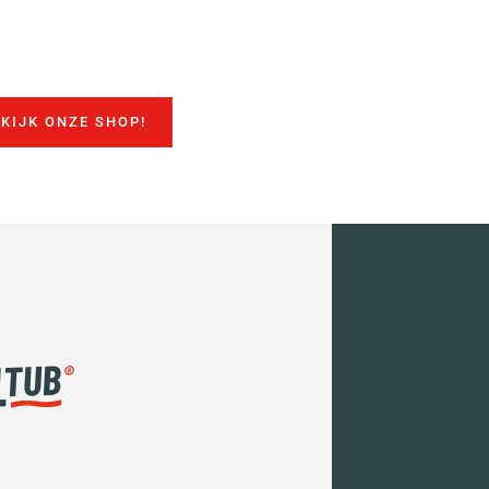
KIJK ONZE SHOP!