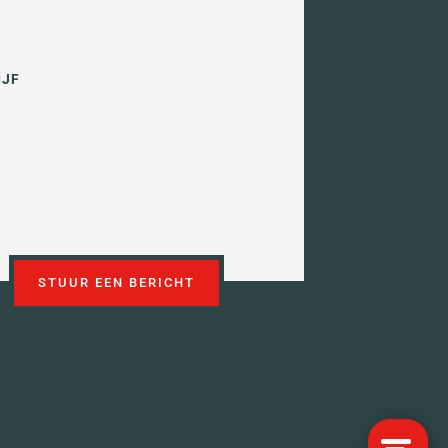
IJF
STUUR EEN BERICHT