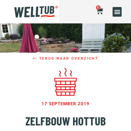
0
TERUG NAAR OVERZICHT
17 SEPTEMBER 2019
ZELFBOUW HOTTUB