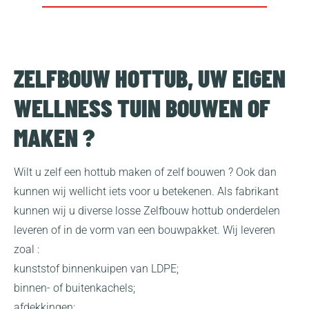
ZELFBOUW HOTTUB, UW EIGEN
WELLNESS TUIN BOUWEN OF
MAKEN ?
Wilt u zelf een hottub maken of zelf bouwen ? Ook dan
kunnen wij wellicht iets voor u betekenen. Als fabrikant
kunnen wij u diverse losse Zelfbouw hottub onderdelen
leveren of in de vorm van een bouwpakket. Wij leveren
zoal :
kunststof binnenkuipen van LDPE;
binnen- of buitenkachels;
afdekkingen;