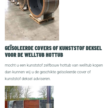
GEÏSOLEERDE COVERS OF KUNSTSTOF DEKSEL
VOOR DE WELLTUB HOTTUB
mocht u een kunststof zelfbouw hottub van welltub kopen
dan kunnen wij u de geschikte geïsoleerde cover of
kunststof deksel adviseren.