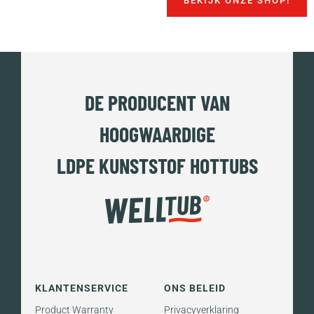
BEKIJK ONZE SHOP!
DE PRODUCENT VAN
HOOGWAARDIGE
LDPE KUNSTSTOF HOTTUBS
KLANTENSERVICE
ONS BELEID
Product Warranty
Privacyverklaring