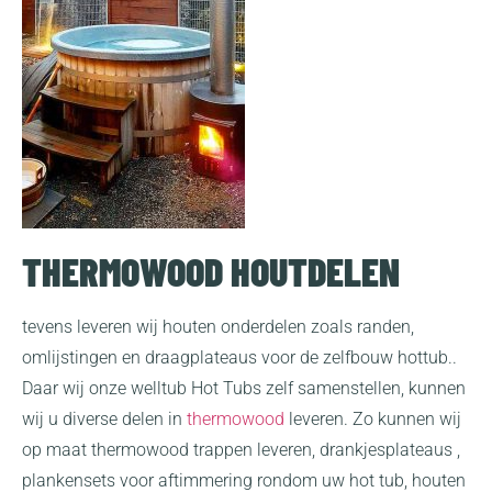
THERMOWOOD HOUTDELEN
tevens leveren wij houten onderdelen zoals randen,
omlijstingen en draagplateaus voor de zelfbouw hottub..
Daar wij onze welltub Hot Tubs zelf samenstellen, kunnen
wij u diverse delen in
thermowood
leveren. Zo kunnen wij
op maat thermowood trappen leveren, drankjesplateaus ,
plankensets voor aftimmering rondom uw hot tub, houten