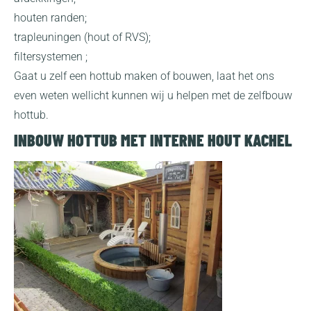
houten randen;
trapleuningen (hout of RVS);
filtersystemen ;
Gaat u zelf een hottub maken of bouwen, laat het ons
even weten wellicht kunnen wij u helpen met de zelfbouw
hottub.
INBOUW HOTTUB MET INTERNE HOUT KACHEL