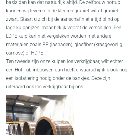
basis dan kan dat natuurlijk altijd. De zelfbouw hottub
kunnen wij leveren in de kleuren graniet wit of graniet
zwart. Staart u zich bij de aanschaf niet altijd blind op
lage kuipprijzen, maar bekijk vooraf de verschillen. Een
LDPE kuip kan niet vergeleken worden met andere
materialen zoals PP (lasnaden), glasfiber (krasgevoelig,
osmose) of HDPE .
Ten tweede zijn onze kuipen los verkrijgbaar, wilt echter
een Hot Tub inbouwen dan heeft u waarschijnlijk ook nog
een isolatiering nodig onder de bankjes. Deze zijn
uiteraard ook los verkrijgbaar bij ons.