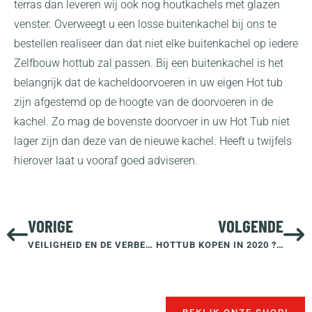
terras dan leveren wij ook nog houtkachels met glazen
venster. Overweegt u een losse buitenkachel bij ons te
bestellen realiseer dan dat niet elke buitenkachel op iedere
Zelfbouw hottub zal passen. Bij een buitenkachel is het
belangrijk dat de kacheldoorvoeren in uw eigen Hot tub
zijn afgestemd op de hoogte van de doorvoeren in de
kachel. Zo mag de bovenste doorvoer in uw Hot Tub niet
lager zijn dan deze van de nieuwe kachel. Heeft u twijfels
hierover laat u vooraf goed adviseren.
VORIGE
VOLGENDE
VEILIGHEID EN DE VERBETERDE MATERIALEN.
HOTTUB KOPEN IN 2020 ? NEDERLANDS FABRICAAT