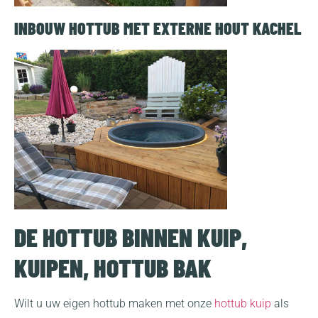
INBOUW HOTTUB MET EXTERNE HOUT KACHEL
DE HOTTUB BINNEN KUIP,
KUIPEN, HOTTUB BAK
Wilt u uw eigen hottub maken met onze
hottub kuip
als