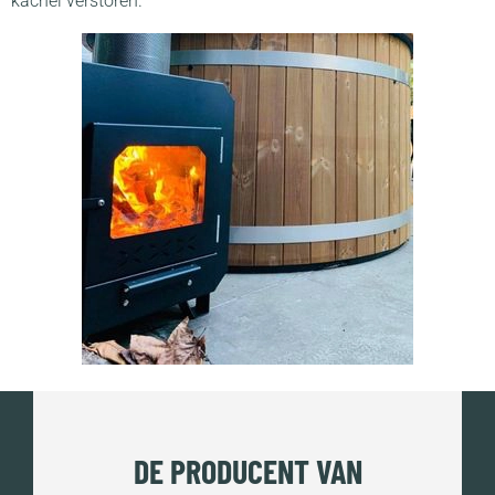
kachel verstoren.
DE PRODUCENT VAN