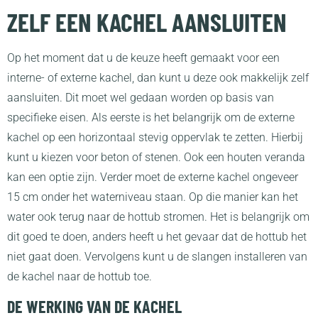
ZELF EEN KACHEL AANSLUITEN
Op het moment dat u de keuze heeft gemaakt voor een
interne- of externe kachel, dan kunt u deze ook makkelijk zelf
aansluiten. Dit moet wel gedaan worden op basis van
specifieke eisen. Als eerste is het belangrijk om de externe
kachel op een horizontaal stevig oppervlak te zetten. Hierbij
kunt u kiezen voor beton of stenen. Ook een houten veranda
kan een optie zijn. Verder moet de externe kachel ongeveer
15 cm onder het waterniveau staan. Op die manier kan het
water ook terug naar de hottub stromen. Het is belangrijk om
dit goed te doen, anders heeft u het gevaar dat de hottub het
niet gaat doen. Vervolgens kunt u de slangen installeren van
de kachel naar de hottub toe.
DE WERKING VAN DE KACHEL