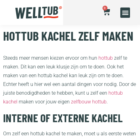
0
HOTTUB KACHEL ZELF MAKEN
Steeds meer mensen kiezen ervoor om hun
hottub
zelf te
maken. Dit kan een leuk klusje zijn om te doen. Ook het
maken van een hottub kachel kan leuk zijn om te doen.
Echter heeft u hier wel een aantal dingen voor nodig. Door de
juiste benodigdheden te hebben, kunt u zelf een
hottub
kachel
maken voor jouw eigen
zelfbouw hottub
.
INTERNE OF EXTERNE KACHEL
Om zelf een hottub kachel te maken, moet u als eerste weten