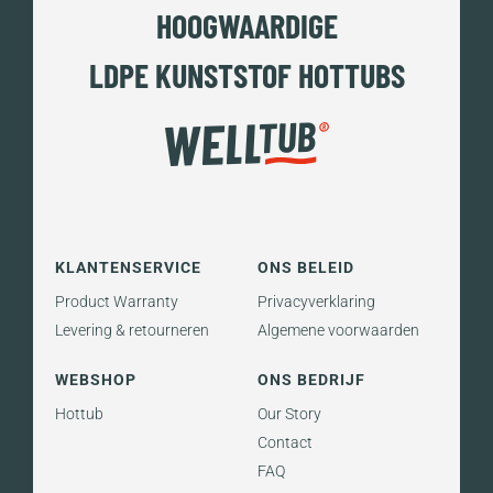
HOOGWAARDIGE
LDPE KUNSTSTOF HOTTUBS
KLANTENSERVICE
ONS BELEID
Product Warranty
Privacyverklaring
Levering & retourneren
Algemene voorwaarden
WEBSHOP
ONS BEDRIJF
Hottub
Our Story
Contact
FAQ