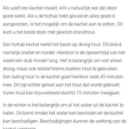
Als uzelf een kachel maakt, wilt u natuurlijk wel dat deze
goed werkt. Als u de hottub hebt gevuld en alles goed is
aangesloten, is het mogelijk om de kachel aan te zetten. Dit
kunt u het beste doen met gewoon brandhout.
Een hottub kachel werkt het beste op droog hout. Dit brand
namelijk sneller en harder. Hierdoor is de opwarmtijd van het
water een stuk minder lang. Het is belangrijk om niet alleen
droog, maar ook relatief kleine stukken hout te gebruiken.
Een lading hout in de kachel gaat hierdoor vaak 45 minuten
mee. Dit ligt echter geheel aan het hout dat wordt gebruikt.
Vuren hout kan bijvoorbeeld slechts 15 minuten meegaan.
In de winter is het belangrijk om al het water uit de kachel te
halen. Dit komt omdat het water kan bevriezen en de kachel
kan beschadigen. Beschadigingen kunnen de werking van de