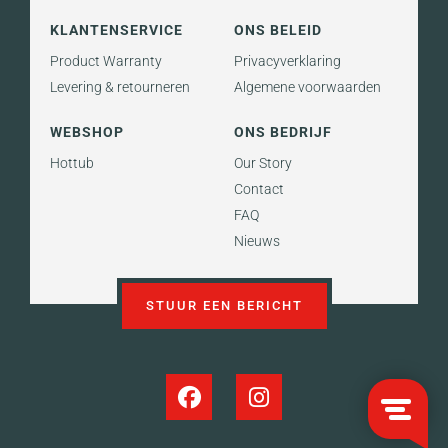
KLANTENSERVICE
ONS BELEID
Product Warranty
Privacyverklaring
Levering & retourneren
Algemene voorwaarden
WEBSHOP
ONS BEDRIJF
Hottub
Our Story
Contact
FAQ
Nieuws
STUUR EEN BERICHT