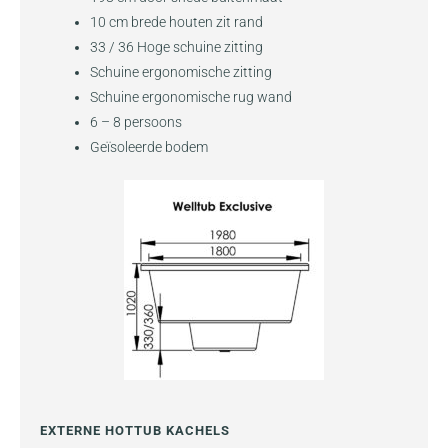
10 cm brede houten zit rand
33 / 36 Hoge schuine zitting
Schuine ergonomische zitting
Schuine ergonomische rug wand
6 – 8 persoons
Geïsoleerde bodem
EXTERNE HOTTUB KACHELS