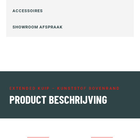
ACCESSOIRES
SHOWROOM AFSPRAAK
EXTENDED KUIP – KUNSTSTOF BOVENRAND
PRODUCT BESCHRIJVING