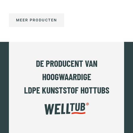
MEER PRODUCTEN
DE PRODUCENT VAN
HOOGWAARDIGE
LDPE KUNSTSTOF HOTTUBS