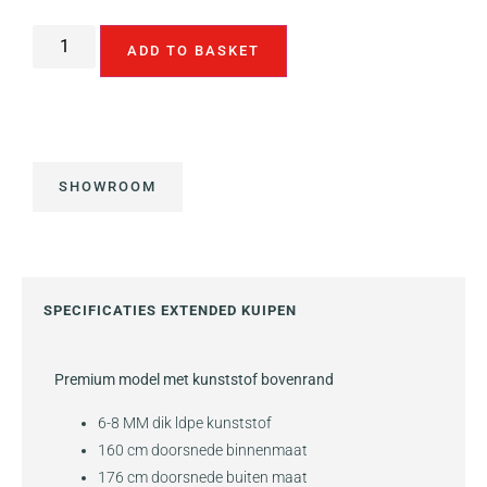
ADD TO BASKET
SHOWROOM
SPECIFICATIES EXTENDED KUIPEN
Premium model met kunststof bovenrand
6-8 MM dik ldpe kunststof
160 cm doorsnede binnenmaat
176 cm doorsnede buiten maat