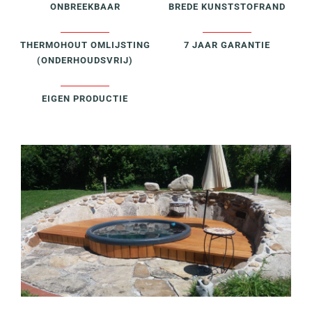
ONBREEKBAAR
BREDE KUNSTSTOFRAND
THERMOHOUT OMLIJSTING
7 JAAR GARANTIE
(ONDERHOUDSVRIJ)
EIGEN PRODUCTIE